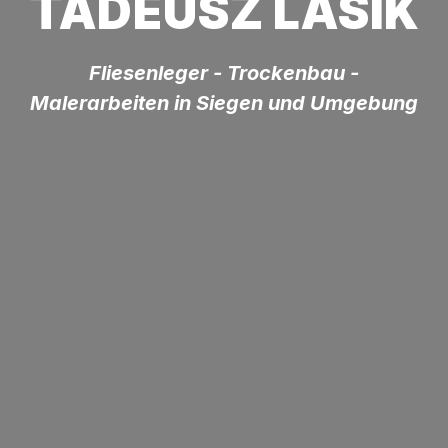
TADEUSZ LASIK
Fliesenleger - Trockenbau -
Malerarbeiten in Siegen und Umgebung